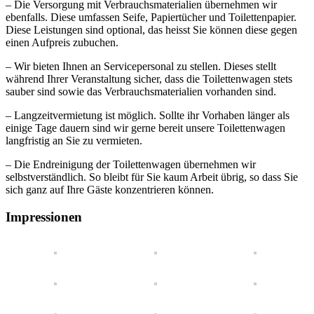
– Die Versorgung mit Verbrauchsmaterialien übernehmen wir
ebenfalls. Diese umfassen Seife, Papiertücher und Toilettenpapier.
Diese Leistungen sind optional, das heisst Sie können diese gegen
einen Aufpreis zubuchen.
– Wir bieten Ihnen an Servicepersonal zu stellen. Dieses stellt
während Ihrer Veranstaltung sicher, dass die Toilettenwagen stets
sauber sind sowie das Verbrauchsmaterialien vorhanden sind.
– Langzeitvermietung ist möglich. Sollte ihr Vorhaben länger als
einige Tage dauern sind wir gerne bereit unsere Toilettenwagen
langfristig an Sie zu vermieten.
– Die Endreinigung der Toilettenwagen übernehmen wir
selbstverständlich. So bleibt für Sie kaum Arbeit übrig, so dass Sie
sich ganz auf Ihre Gäste konzentrieren können.
Impressionen